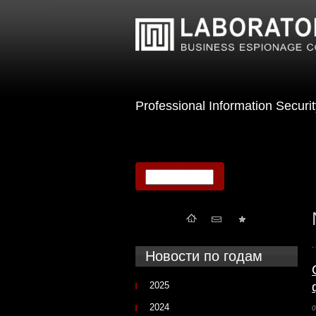
Professional Information Sec
Новости по годам
2025
2024
0