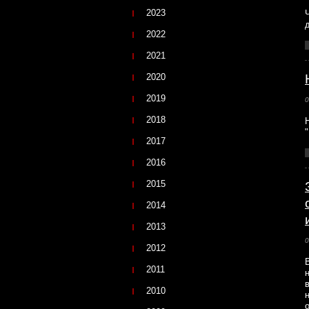
2023
2022
2021
2020
2019
0
2018
2017
2016
2015
2014
2013
0
2012
2011
2010