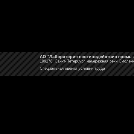
АО "Лаборатория противодействия промы
199178, Санкт-Петербург, набережная реки Смоленк
Специальная оценка условий труда