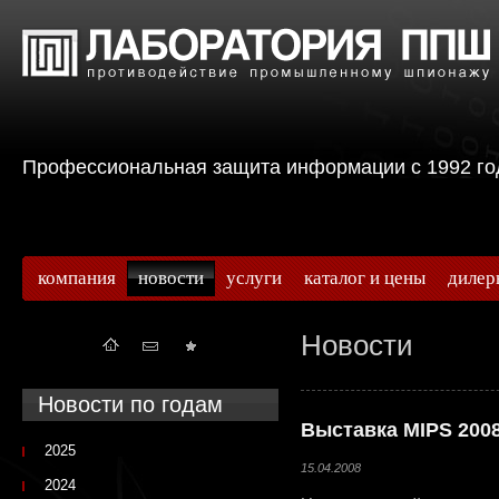
Профессиональная защита информации с 199
компания
новости
услуги
каталог и цены
дилер
Новости
Новости по годам
Выставка MIPS 200
2025
15.04.2008
2024