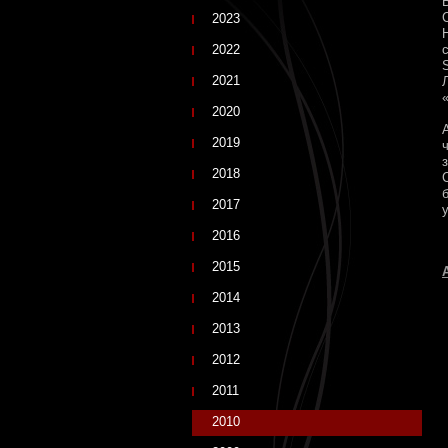
2023
2022
2021
2020
2019
2018
2017
2016
2015
2014
2013
2012
2011
2010