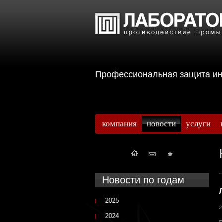
Профессиональная защита 
компания
новости
услуги
Новости по годам
2025
2
2024