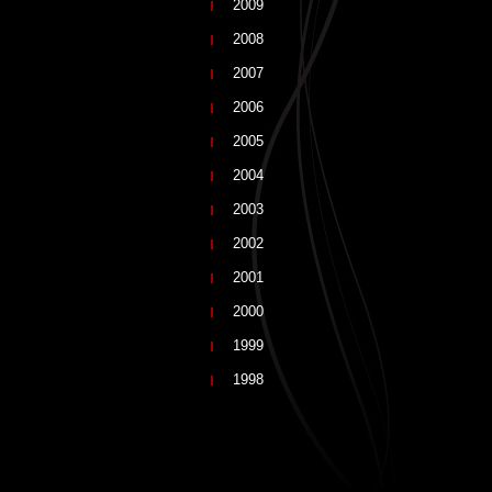
2009
2008
2007
2006
2005
2004
2003
2002
2001
2000
1999
1998