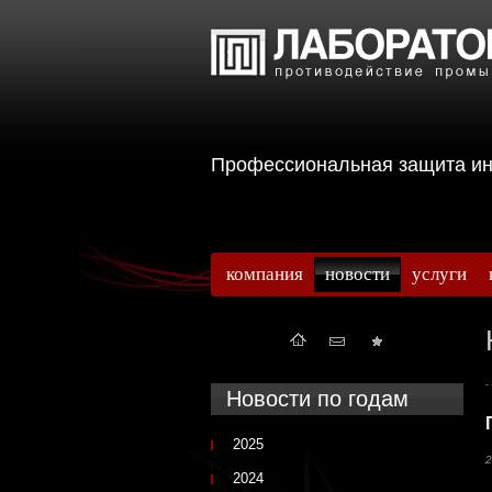
Профессиональная защита 
компания
новости
услуги
Новости по годам
2025
2
2024