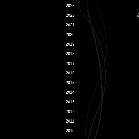
2023
2022
2021
2020
2019
2018
2017
2016
2015
2014
2013
2012
2011
2010