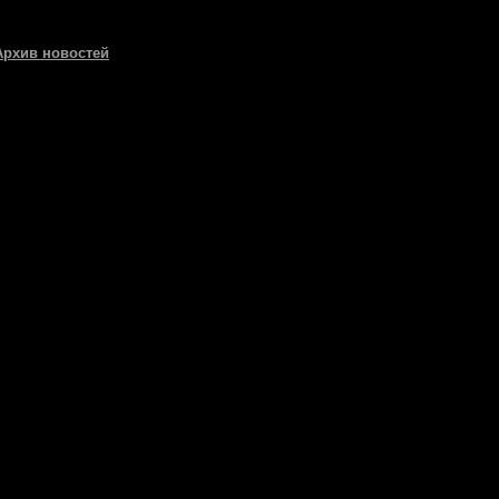
Архив новостей