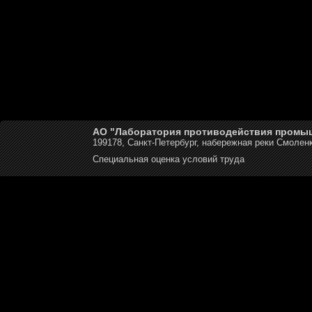
АО "Лаборатория противодействия промы
199178, Санкт-Петербург, набережная реки Смоленк
Специальная оценка условий труда