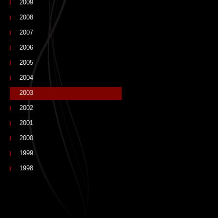
2009
2008
2007
2006
2005
2004
2003
2002
2001
2000
1999
1998