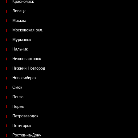
Красноярск
Липецк
Москва
Московская обл.
Мурманск
Нальчик
Нижневартовск
Нижний Новгород
Новосибирск
Омск
Пенза
Пермь
Петрозаводск
Пятигорск
Ростов-на-Дону