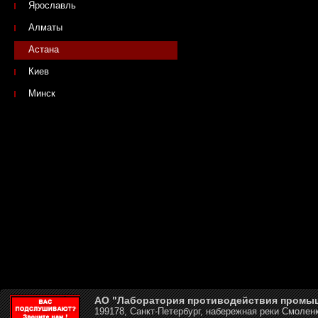
Ярославль
Алматы
Астана
Киев
Минск
АО "Лаборатория противодействия промы
199178, Санкт-Петербург, набережная реки Смоленк