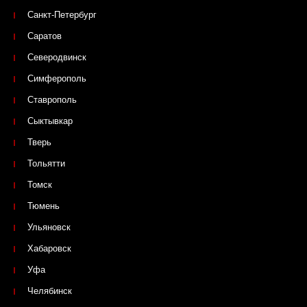
Санкт-Петербург
Саратов
Северодвинск
Симферополь
Ставрополь
Сыктывкар
Тверь
Тольятти
Томск
Тюмень
Ульяновск
Хабаровск
Уфа
Челябинск