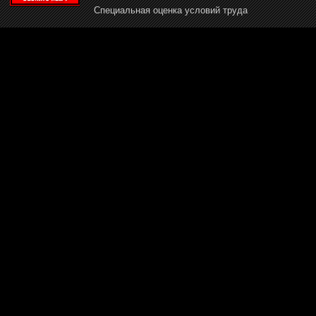
Специальная оценка условий труда