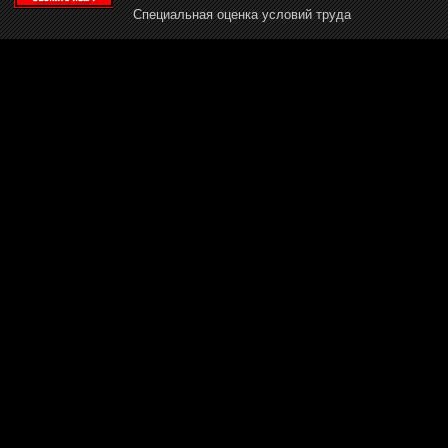
Специальная оценка условий труда