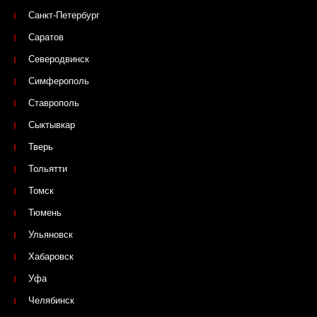
Санкт-Петербург
Саратов
Северодвинск
Симферополь
Ставрополь
Сыктывкар
Тверь
Тольятти
Томск
Тюмень
Ульяновск
Хабаровск
Уфа
Челябинск