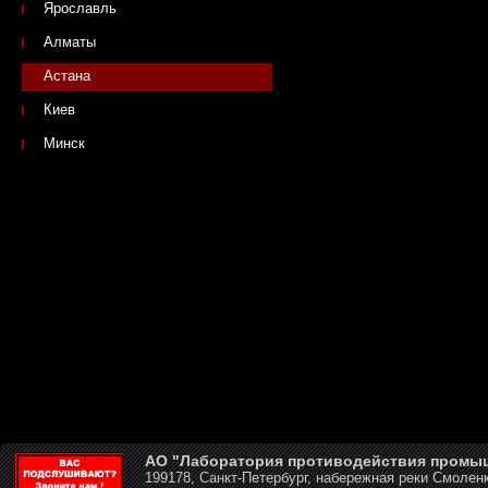
Ярославль
Алматы
Астана
Киев
Минск
АО "Лаборатория противодействия промы
199178, Санкт-Петербург, набережная реки Смоленк