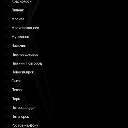
Красноярск
Липецк
Москва
Московская обл.
Мурманск
Нальчик
Нижневартовск
Нижний Новгород
Новосибирск
Омск
Пенза
Пермь
Петрозаводск
Пятигорск
Ростов-на-Дону