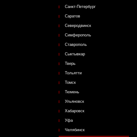
Санкт-Петербург
Саратов
Северодвинск
Симферополь
Ставрополь
Сыктывкар
Тверь
Тольятти
Томск
Тюмень
Ульяновск
Хабаровск
Уфа
Челябинск