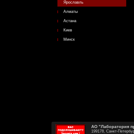
Ярославль
Алматы
Астана
Киев
Минск
АО "Лаборатория 
199178, Санкт-Петербур