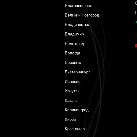
Благовещенск
Великий Новгород
Владивосток
Владимир
Волгоград
Вологда
Воронеж
Екатеринбург
Иваново
Иркутск
Казань
Калининград
Киров
Краснодар