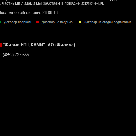
С частными лицами мы работаем в порядке исключения.
Последнее обновление 28-09-18
"Фирма НТЦ КАМИ", АО (Филиал)
(4852) 727-555