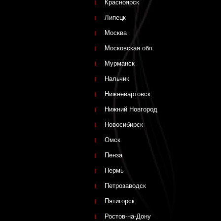
Красноярск
Липецк
Москва
Московская обл.
Мурманск
Нальчик
Нижневартовск
Нижний Новгород
Новосибирск
Омск
Пенза
Пермь
Петрозаводск
Пятигорск
Ростов-на-Дону