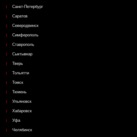
Санкт-Петербург
Саратов
Северодвинск
Симферополь
Ставрополь
Сыктывкар
Тверь
Тольятти
Томск
Тюмень
Ульяновск
Хабаровск
Уфа
Челябинск