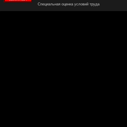
Специальная оценка условий труда