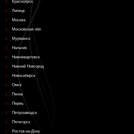
Красноярск
Липецк
Москва
Московская обл.
Мурманск
Нальчик
Нижневартовск
Нижний Новгород
Новосибирск
Омск
Пенза
Пермь
Петрозаводск
Пятигорск
Ростов-на-Дону