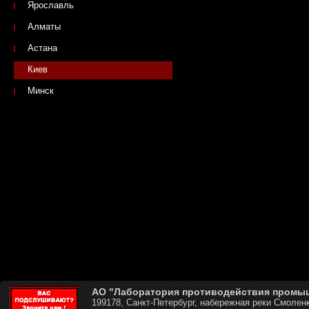
Ярославль
Алматы
Астана
Киев
Минск
АО "Лаборатория противодействия промы
199178, Санкт-Петербург, набережная реки Смоленк