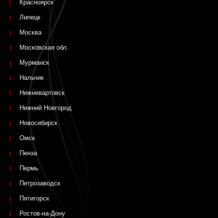
Красноярск
Липецк
Москва
Московская обл.
Мурманск
Нальчик
Нижневартовск
Нижний Новгород
Новосибирск
Омск
Пенза
Пермь
Петрозаводск
Пятигорск
Ростов-на-Дону