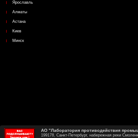
Ярославль
Алматы
Астана
Киев
Минск
АО "Лаборатория противодействия промы
199178, Санкт-Петербург, набережная реки Смоленк