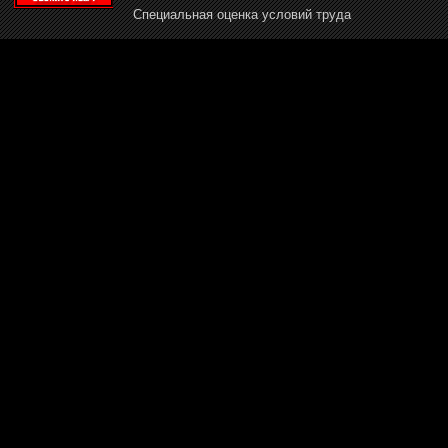
Специальная оценка условий труда