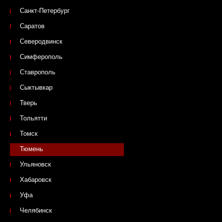
Санкт-Петербург
Саратов
Северодвинск
Симферополь
Ставрополь
Сыктывкар
Тверь
Тольятти
Томск
Тюмень
Ульяновск
Хабаровск
Уфа
Челябинск