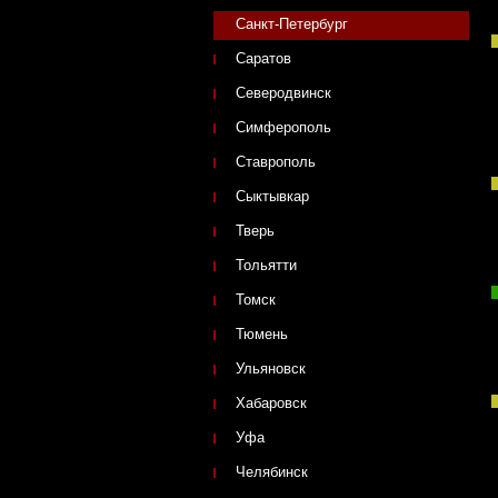
Санкт-Петербург
Саратов
Северодвинск
Симферополь
Ставрополь
Сыктывкар
Тверь
Тольятти
Томск
Тюмень
Ульяновск
Хабаровск
Уфа
Челябинск