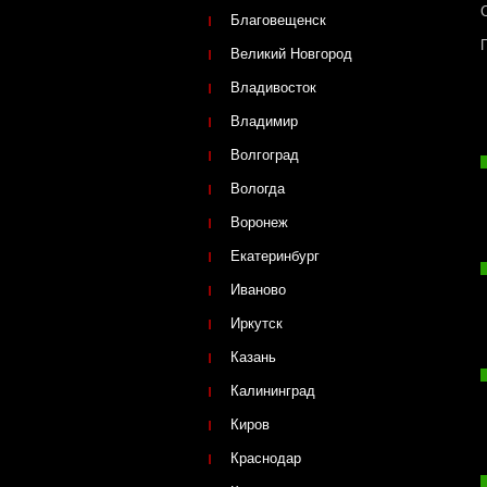
Благовещенск
Великий Новгород
Владивосток
Владимир
Волгоград
Вологда
Воронеж
Екатеринбург
Иваново
Иркутск
Казань
Калининград
Киров
Краснодар