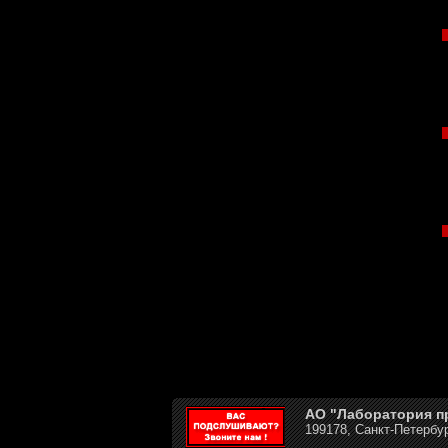
АО "Лаборатория 
199178, Санкт-Петербур