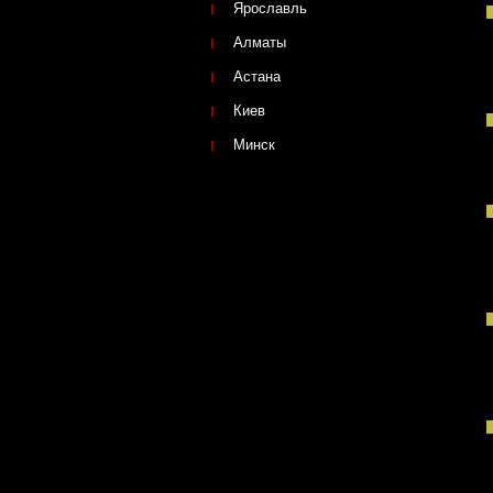
Ярославль
Алматы
Астана
Киев
Минск