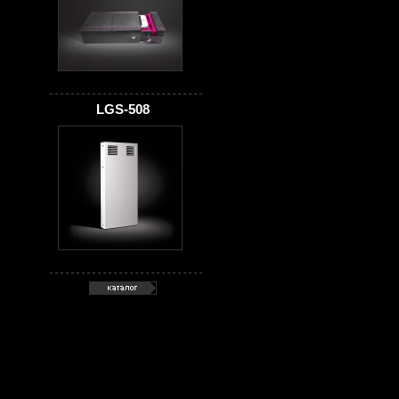
LGS-508