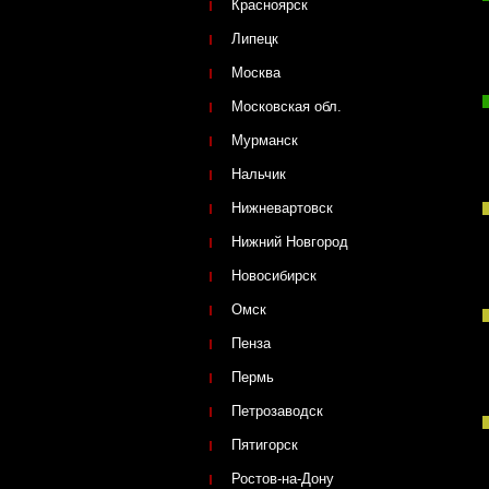
Красноярск
Липецк
Москва
Московская обл.
Мурманск
Нальчик
Нижневартовск
Нижний Новгород
Новосибирск
Омск
Пенза
h
Пермь
Петрозаводск
Пятигорск
Ростов-на-Дону