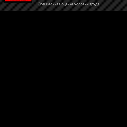
Специальная оценка условий труда