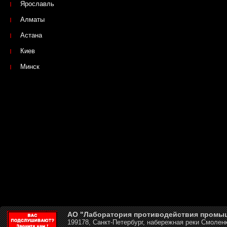
Ярославль
Алматы
Астана
Киев
Минск
АО "Лаборатория противодействия промы
199178, Санкт-Петербург, набережная реки Смоленк