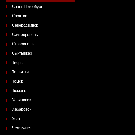
Санкт-Петербург
Саратов
Северодвинск
Симферополь
Ставрополь
Сыктывкар
Тверь
Тольятти
Томск
Тюмень
Ульяновск
Хабаровск
Уфа
Челябинск