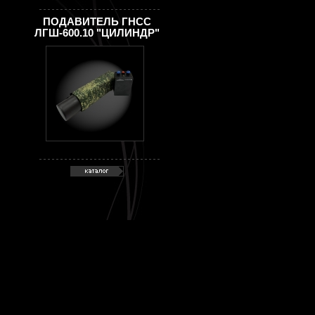
ПОДАВИТЕЛЬ ГНСС
ЛГШ-600.10 "ЦИЛИНДР"