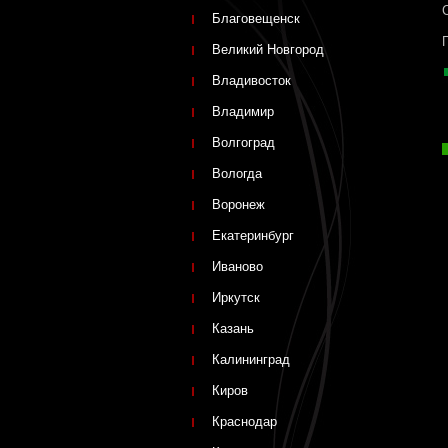
Благовещенск
Великий Новгород
Владивосток
Владимир
Волгоград
Вологда
Воронеж
Екатеринбург
Иваново
Иркутск
Казань
Калининград
Киров
Краснодар