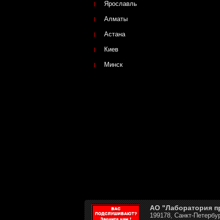
Ярославль
Алматы
Астана
Киев
Минск
АО "Лаборатория 
199178, Санкт-Петербур