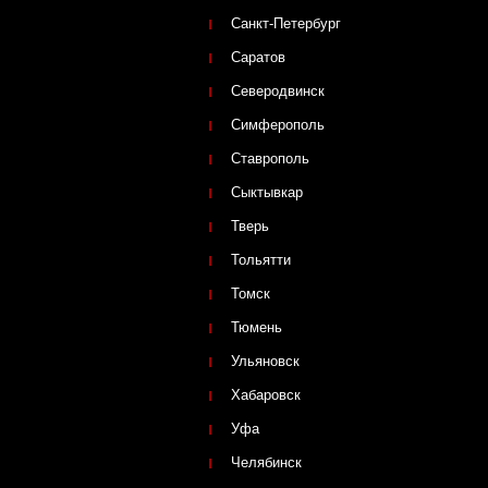
Санкт-Петербург
Саратов
Северодвинск
Симферополь
Ставрополь
Сыктывкар
Тверь
Тольятти
Томск
Тюмень
Ульяновск
Хабаровск
Уфа
Челябинск