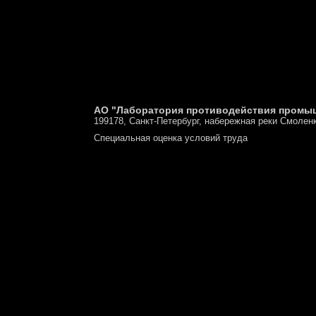
АО "Лаборатория противодействия промы
199178, Санкт-Петербург, набережная реки Смоленк
Специальная оценка условий труда