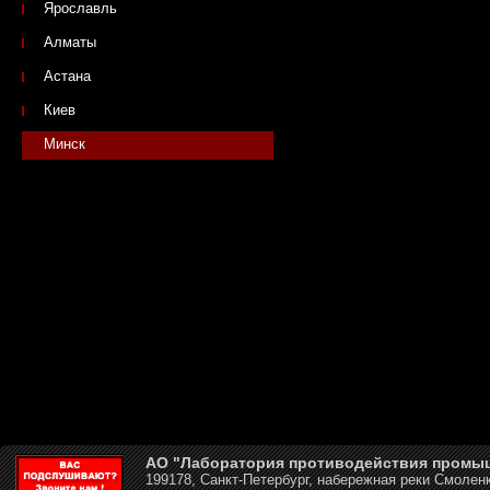
Ярославль
Алматы
Астана
Киев
Минск
АО "Лаборатория противодействия промы
199178, Санкт-Петербург, набережная реки Смоленк