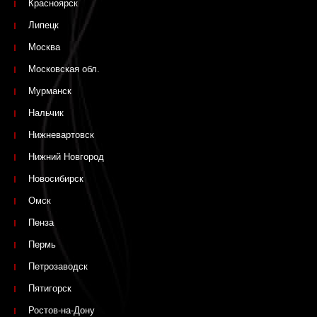
Красноярск
Липецк
Москва
Московская обл.
Мурманск
Нальчик
Нижневартовск
Нижний Новгород
Новосибирск
Омск
Пенза
Пермь
Петрозаводск
Пятигорск
Ростов-на-Дону