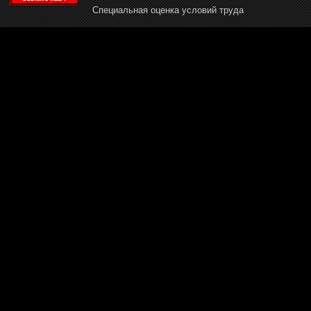
Специальная оценка условий труда