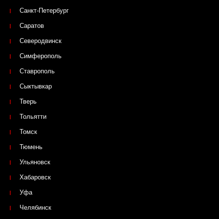
Санкт-Петербург
Саратов
Северодвинск
Симферополь
Ставрополь
Сыктывкар
Тверь
Тольятти
Томск
Тюмень
Ульяновск
Хабаровск
Уфа
Челябинск