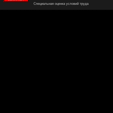
Специальная оценка условий труда