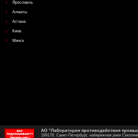
Ярославль
Алматы
Астана
Киев
Минск
АО "Лаборатория противодействия промы
199178, Санкт-Петербург, набережная реки Смоленк