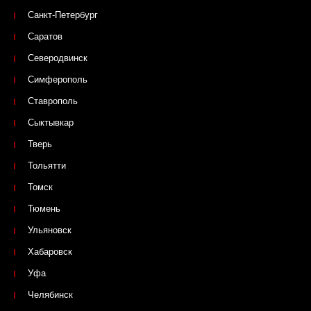
Санкт-Петербург
Саратов
Северодвинск
Симферополь
Ставрополь
Сыктывкар
Тверь
Тольятти
Томск
Тюмень
Ульяновск
Хабаровск
Уфа
Челябинск