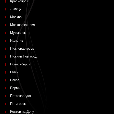
Красноярск
Липецк
Москва
Московская обл.
Мурманск
Нальчик
Нижневартовск
Нижний Новгород
Новосибирск
Омск
Пенза
Пермь
Петрозаводск
Пятигорск
Ростов-на-Дону