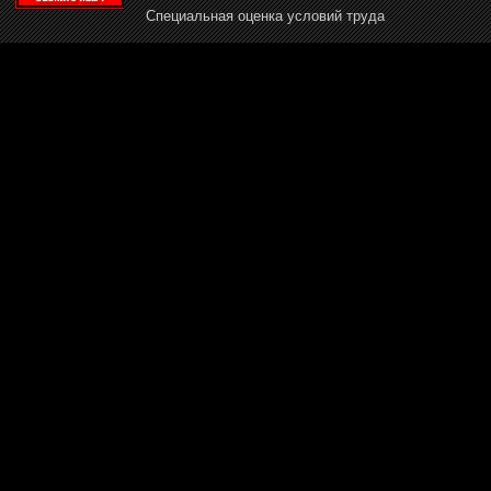
Специальная оценка условий труда