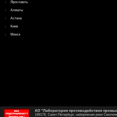
Ярославль
Алматы
Астана
Киев
Минск
АО "Лаборатория противодействия промы
199178, Санкт-Петербург, набережная реки Смоленк