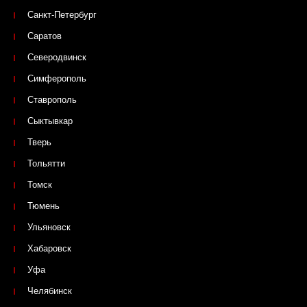
Санкт-Петербург
Саратов
Северодвинск
Симферополь
Ставрополь
Сыктывкар
Тверь
Тольятти
Томск
Тюмень
Ульяновск
Хабаровск
Уфа
Челябинск