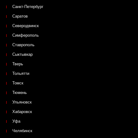
Санкт-Петербург
Саратов
Северодвинск
Симферополь
Ставрополь
Сыктывкар
Тверь
Тольятти
Томск
Тюмень
Ульяновск
Хабаровск
Уфа
Челябинск