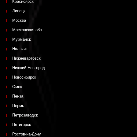
Красноярск
Липецк
Москва
Московская обл.
Мурманск
Нальчик
Нижневартовск
Нижний Новгород
Новосибирск
Омск
Пенза
Пермь
Петрозаводск
Пятигорск
Ростов-на-Дону