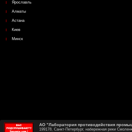
Ярославль
Алматы
Астана
Киев
Минск
АО "Лаборатория противодействия промы
199178, Санкт-Петербург, набережная реки Смоленк