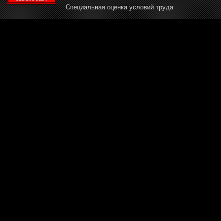
Специальная оценка условий труда