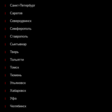
Санкт-Петербург
Саратов
Северодвинск
Симферополь
Ставрополь
Сыктывкар
Тверь
Тольятти
Томск
Тюмень
Ульяновск
Хабаровск
Уфа
Челябинск