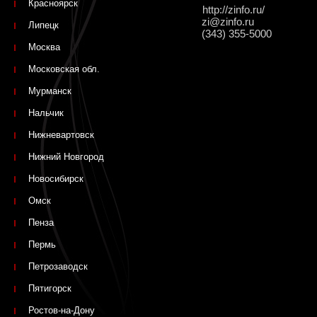
Красноярск
http://zinfo.ru/
zi@zinfo.ru
Липецк
(343) 355-5000
Москва
Московская обл.
Мурманск
Нальчик
Нижневартовск
Нижний Новгород
Новосибирск
Омск
Пенза
Пермь
Петрозаводск
Пятигорск
Ростов-на-Дону