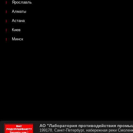
Ярославль
Алматы
Астана
Киев
Минск
АО "Лаборатория противодействия промы
199178, Санкт-Петербург, набережная реки Смоленк