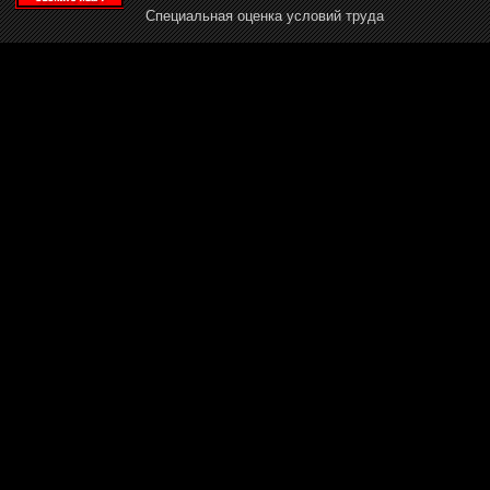
Специальная оценка условий труда