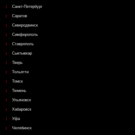
Санкт-Петербург
Саратов
Северодвинск
Симферополь
Ставрополь
Сыктывкар
Тверь
Тольятти
Томск
Тюмень
Ульяновск
Хабаровск
Уфа
Челябинск