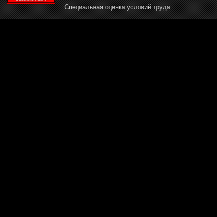
Специальная оценка условий труда