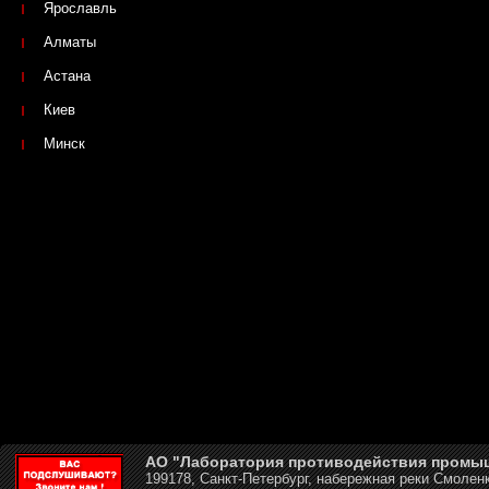
Ярославль
Алматы
Астана
Киев
Минск
АО "Лаборатория противодействия промы
199178, Санкт-Петербург, набережная реки Смоленк