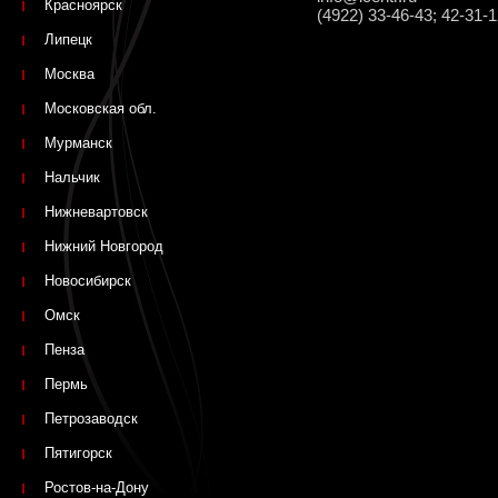
Красноярск
(4922) 33-46-43; 42-31-
Липецк
Москва
Московская обл.
Мурманск
Нальчик
Нижневартовск
Нижний Новгород
Новосибирск
Омск
Пенза
Пермь
Петрозаводск
Пятигорск
Ростов-на-Дону