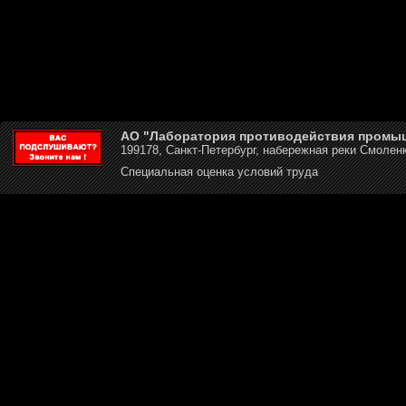
АО "Лаборатория противодействия промы
199178, Санкт-Петербург, набережная реки Смоленк
Специальная оценка условий труда