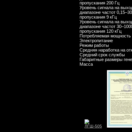
пропускания 200 Гц
Уровень сигнала на выхо
диапазоне частот 0,15–3
пропускания 9 кГц
Уровень сигнала на выхо
диапазоне частот 30–100
пропускания 120 кГц
Потребляемая мощность
Электропитание
Режим работы
Средняя наработка на от
Средний срок службы
Габаритные размеры гене
Масса