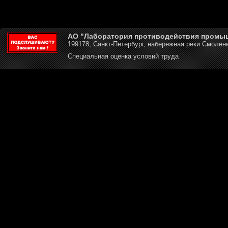
АО "Лаборатория противодействия промы
199178, Санкт-Петербург, набережная реки Смоленк
Специальная оценка условий труда