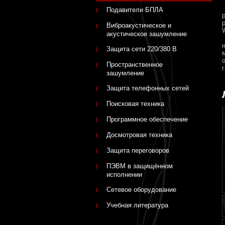
Подавители БПЛА
Виброакустическое и
W
акустическое зашумление
Защита сети 220/380 В
Пространственное
зашумление
Защита телефонных сетей
Поисковая техника
Программное обеспечение
Досмотровая техника
Защита переговоров
ПЭВМ в защищённом
исполнении
Сетевое оборудование
Учебная литература