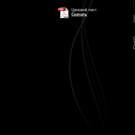
Ценовой лист
Скачать