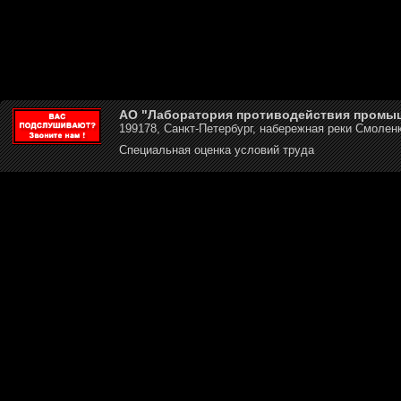
АО "Лаборатория противодействия промы
199178, Санкт-Петербург, набережная реки Смоленк
Специальная оценка условий труда