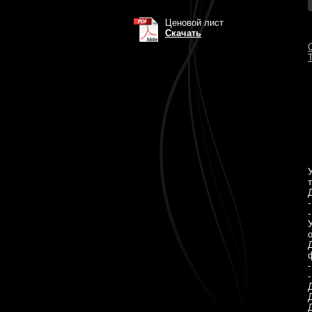
Ценовой лист
Скачать