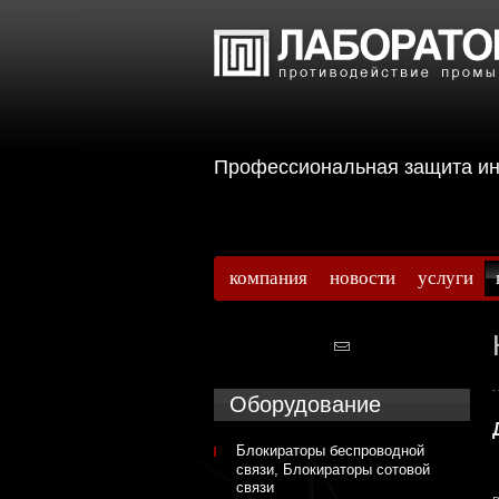
Профессиональная защита 
компания
новости
услуги
Оборудование
Блокираторы беспроводной
связи, Блокираторы сотовой
связи