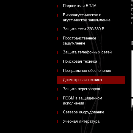
Подавители БПЛА
Виброакустическое и
акустическое зашумление
Защита сети 220/380 В
Пространственное
зашумление
Защита телефонных сетей
Поисковая техника
Программное обеспечение
Досмотровая техника
Защита переговоров
ПЭВМ в защищённом
исполнении
Сетевое оборудование
Учебная литература