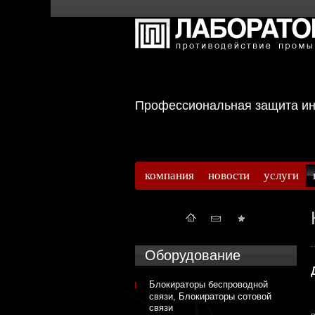
Профессиональная защита 
компания
новости
услуги
Оборудование
Блокираторы беспроводной
связи, Блокираторы сотовой
связи