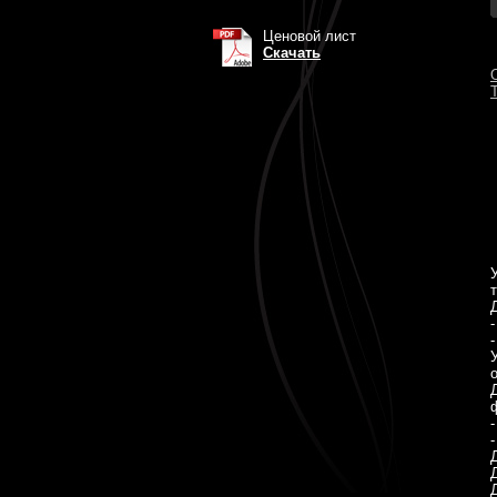
Ценовой лист
Скачать