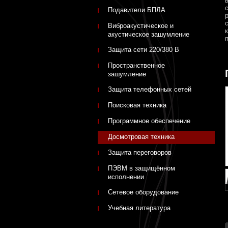
Подавители БПЛА
Виброакустическое и
акустическое зашумление
Защита сети 220/380 В
Пространственное
зашумление
Защита телефонных сетей
Поисковая техника
Программное обеспечение
Досмотровая техника
Защита переговоров
ПЭВМ в защищённом
исполнении
Сетевое оборудование
Учебная литература