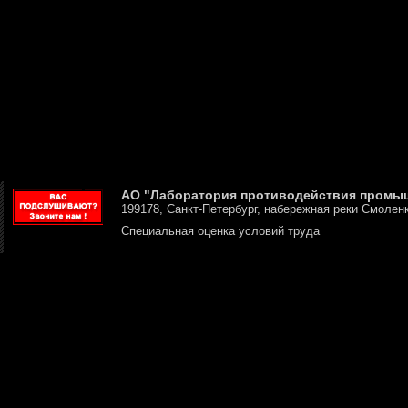
АО "Лаборатория противодействия промы
199178, Санкт-Петербург, набережная реки Смоленк
Специальная оценка условий труда