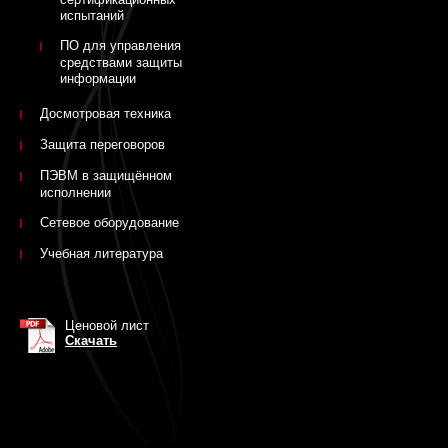
испытаний
ПО для управления
средствами защиты
информации
Досмотровая техника
Защита переговоров
ПЭВМ в защищённом
исполнении
Сетевое оборудование
Учебная литература
Ценовой лист
Скачать