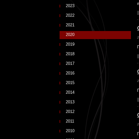
2023
2022
2021
2020
2
2019
2018
2017
2016
2
2015
2014
2013
2012
2011
2
2010