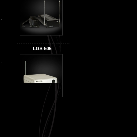
LGS-505