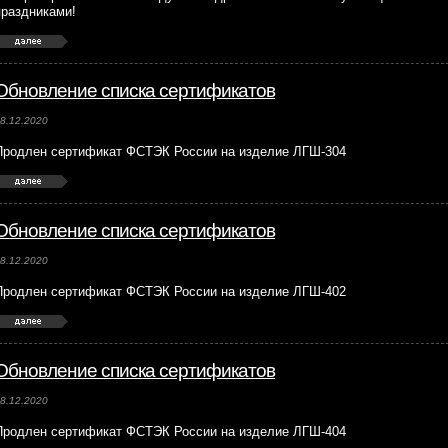
праздниками!
Обновление списка сертификатов
8.12.2020
Продлен сертификат ФСТЭК России на изделие ЛГШ-304
Обновление списка сертификатов
8.12.2020
Продлен сертификат ФСТЭК России на изделие ЛГШ-402
Обновление списка сертификатов
8.12.2020
Продлен сертификат ФСТЭК России на изделие ЛГШ-404