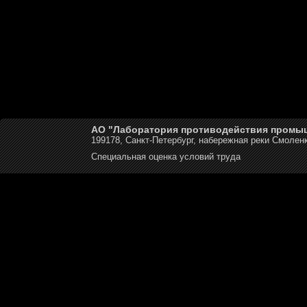
АО "Лаборатория противодействия промы
199178, Санкт-Петербург, набережная реки Смоленк
Специальная оценка условий труда