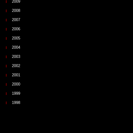
2009
2008
2007
2006
2005
2004
2003
2002
2001
2000
1999
1998