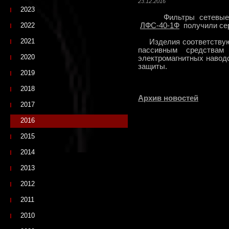
23.12.2016
2023
Фильтры сетевые 
2022
ЛФС-40-1Ф
получили се
2021
Изделия соответствую
пассивным средства
2020
электромагнитных навод
защиты.
2019
2018
Архив новостей
2017
2016
2015
2014
2013
2012
2011
2010