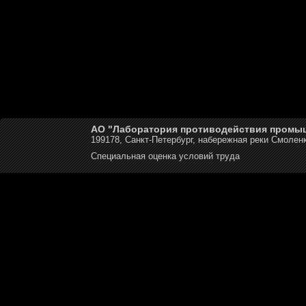
АО "Лаборатория противодействия промы
199178, Санкт-Петербург, набережная реки Смоленк
Специальная оценка условий труда