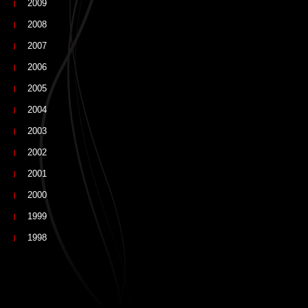
2009
2008
2007
2006
2005
2004
2003
2002
2001
2000
1999
1998