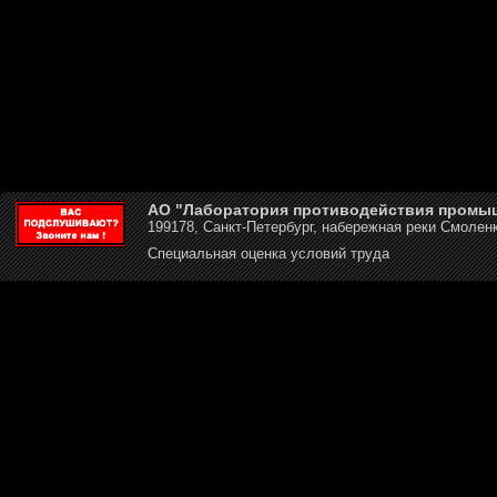
АО "Лаборатория противодействия промы
199178, Санкт-Петербург, набережная реки Смоленк
Специальная оценка условий труда