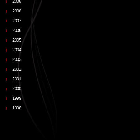
2009
2008
2007
2006
2005
2004
2003
2002
2001
2000
1999
1998