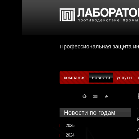
Профессиональная защита 
компания
новости
услуги
Новости по годам
2025
2024