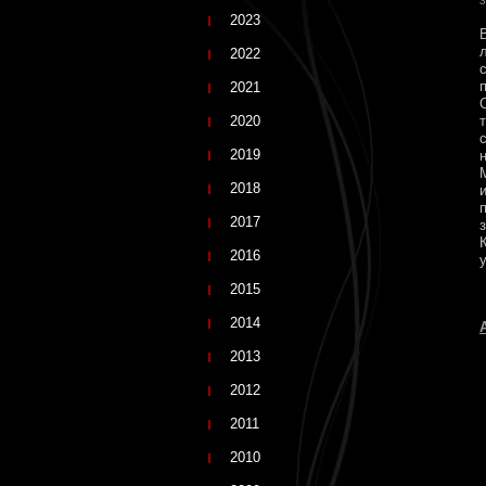
3
2023
2022
2021
2020
2019
2018
2017
2016
2015
2014
2013
2012
2011
2010