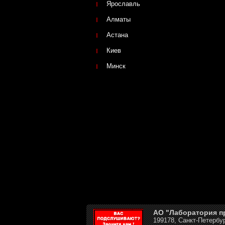
Ярославль
Алматы
Астана
Киев
Минск
АО "Лаборатория 
199178, Санкт-Петербур