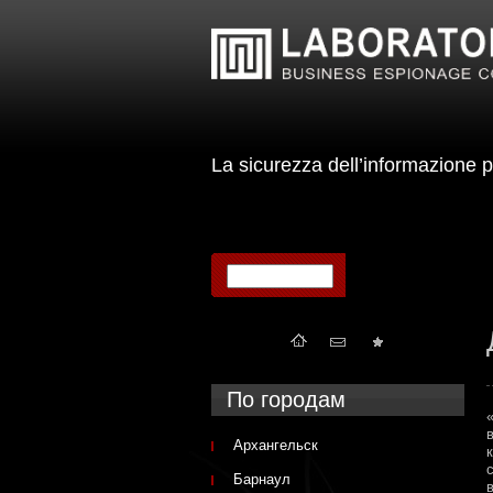
La sicurezza dell’informazion
По городам
Архангельск
Барнаул