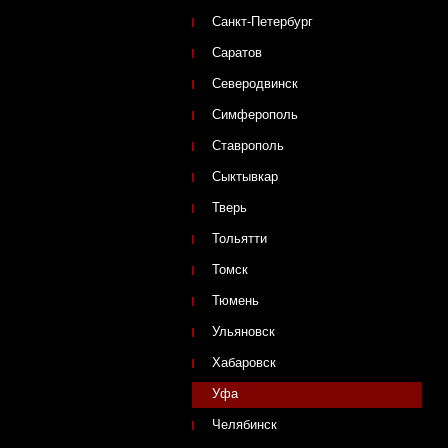
Санкт-Петербург
Саратов
Северодвинск
Симферополь
Ставрополь
Сыктывкар
Тверь
Тольятти
Томск
Тюмень
Ульяновск
Хабаровск
Уфа
Челябинск