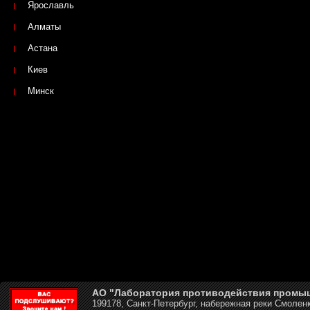
Ярославль
Алматы
Астана
Киев
Минск
АО "Лаборатория противодействия промы
199178, Санкт-Петербург, набережная реки Смоленк