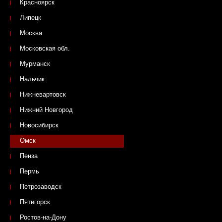
Красноярск
Липецк
Москва
Московская обл.
Мурманск
Нальчик
Нижневартовск
Нижний Новгород
Новосибирск
Омск
Пенза
Пермь
Петрозаводск
Пятигорск
Ростов-на-Дону