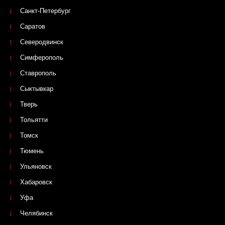
Санкт-Петербург
Саратов
Северодвинск
Симферополь
Ставрополь
Сыктывкар
Тверь
Тольятти
Томск
Тюмень
Ульяновск
Хабаровск
Уфа
Челябинск