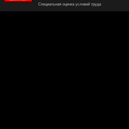
Специальная оценка условий труда