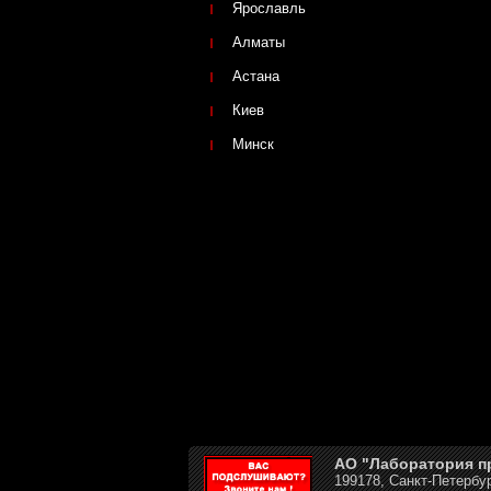
Ярославль
Алматы
Астана
Киев
Минск
АО "Лаборатория 
199178, Санкт-Петербур