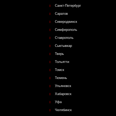
Санкт-Петербург
Саратов
Северодвинск
Симферополь
Ставрополь
Сыктывкар
Тверь
Тольятти
Томск
Тюмень
Ульяновск
Хабаровск
Уфа
Челябинск