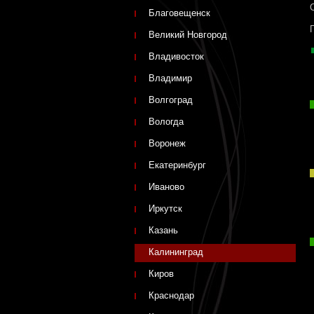
Благовещенск
Великий Новгород
Владивосток
Владимир
Волгоград
Вологда
Воронеж
Екатеринбург
Иваново
Иркутск
Казань
Калининград
Киров
Краснодар