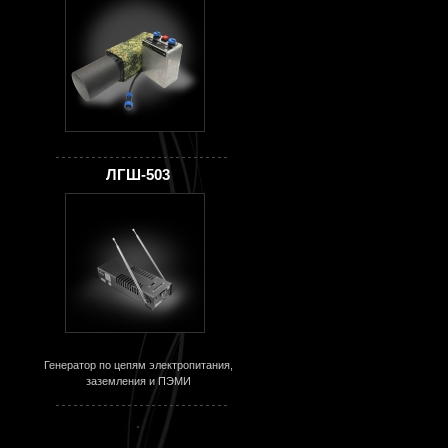
ЛГШ-503
Генератор по цепям электропитания,
заземления и ПЭМИ