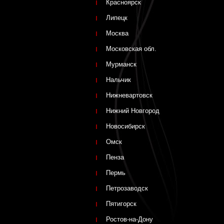
Красноярск
Липецк
Москва
Московская обл.
Мурманск
Нальчик
Нижневартовск
Нижний Новгород
Новосибирск
Омск
Пенза
Пермь
Петрозаводск
Пятигорск
Ростов-на-Дону