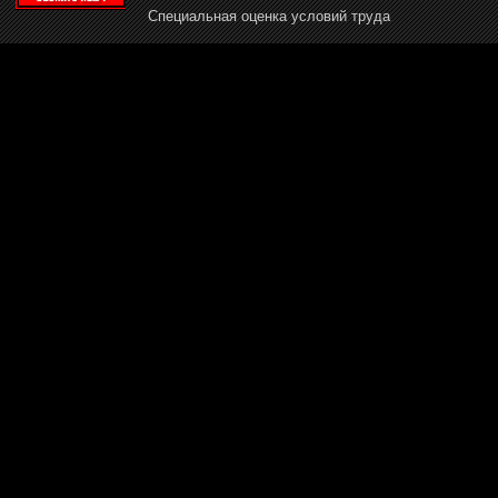
Специальная оценка условий труда