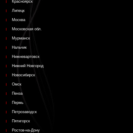
Красноярск
Липецк
Москва
Московская обл.
Мурманск
Нальчик
Нижневартовск
Нижний Новгород
Новосибирск
Омск
Пенза
Пермь
Петрозаводск
Пятигорск
Ростов-на-Дону