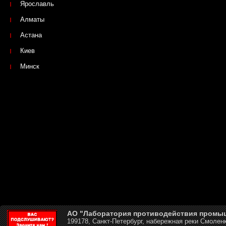
Ярославль
Алматы
Астана
Киев
Минск
АО "Лаборатория противодействия промы
199178, Санкт-Петербург, набережная реки Смоленк