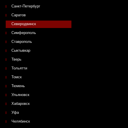
Санкт-Петербург
Саратов
Северодвинск
Симферополь
Ставрополь
Сыктывкар
Тверь
Тольятти
Томск
Тюмень
Ульяновск
Хабаровск
Уфа
Челябинск