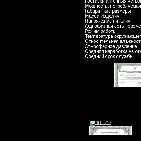
поставки антенных устро
Мощность, потребляемая 
Габаритные размеры
Масса Изделия
Напряжение питания
(однофазная сеть переме
Режим работы
Температура окружающег
Относительная влажност
Атмосферное давление
Средняя наработка на от
Средний срок службы