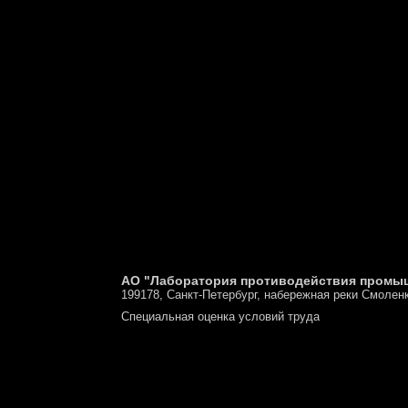
АО "Лаборатория противодействия промы
199178, Санкт-Петербург, набережная реки Смоленк
Специальная оценка условий труда