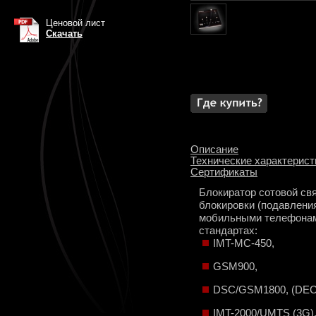
Ценовой лист
Скачать
Описание
Технические характерист
Сертификаты
Блокиратор сотовой св
блокировки (подавлени
мобильными телефонами
стандартах:
IMT-MC-450,
GSM900,
DSC/GSM1800, (DEC
IMT-2000/UMTS (3G)